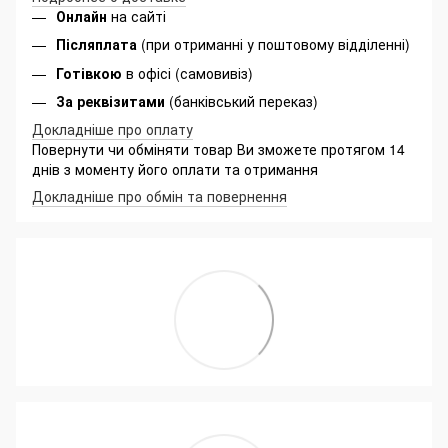
Онлайн
на сайті
Післяплата
(при отриманні у поштовому відділенні)
Готівкою
в офісі (самовивіз)
За реквізитами
(банківський переказ)
Докладніше про оплату
Повернути чи обміняти товар Ви зможете протягом 14
днів з моменту його оплати та отримання
Докладніше про обмін та повернення