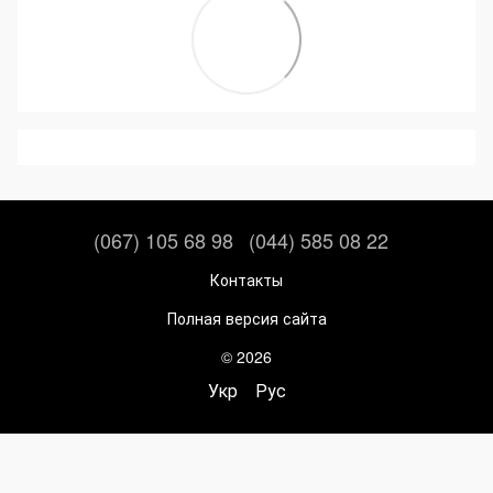
(067) 105 68 98
(044) 585 08 22
Контакты
Полная версия сайта
© 2026
Укр
Рус