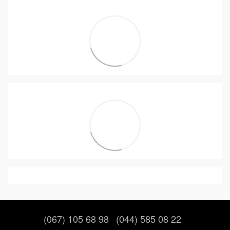
(067) 105 68 98
(044) 585 08 22