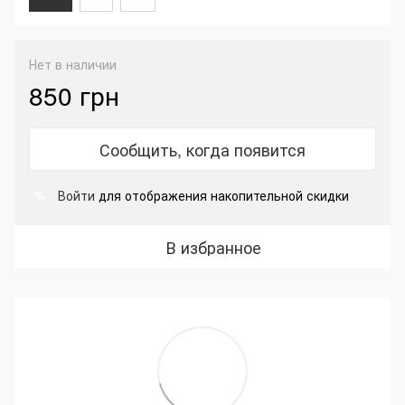
Нет в наличии
850 грн
Сообщить, когда появится
Войти
для отображения накопительной скидки
%
В избранное