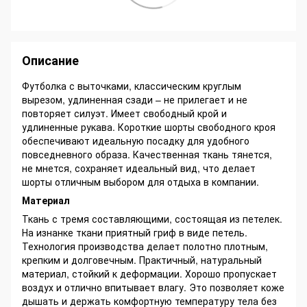
Описание
Футболка с выточками, классическим круглым
вырезом, удлиненная сзади – не прилегает и не
повторяет силуэт. Имеет свободный крой и
удлиненные рукава. Короткие шорты свободного кроя
обеспечивают идеальную посадку для удобного
повседневного образа. Качественная ткань тянется,
не мнется, сохраняет идеальный вид, что делает
шорты отличным выбором для отдыха в компании.
Материал
Ткань с тремя составляющими, состоящая из петелек.
На изнанке ткани приятный гриф в виде петель.
Технология производства делает полотно плотным,
крепким и долговечным. Практичный, натуральный
материал, стойкий к деформации. Хорошо пропускает
воздух и отлично впитывает влагу. Это позволяет коже
дышать и держать комфортную температуру тела без