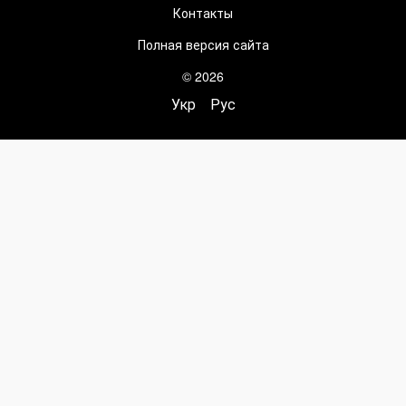
Контакты
Полная версия сайта
© 2026
Укр
Рус