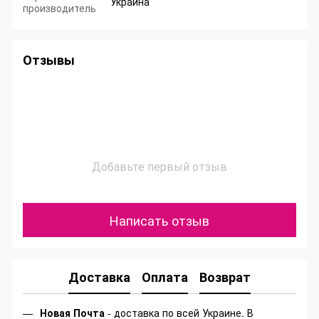
Украина
производитель
Отзывы
Добавьте первый отзыв
Написать отзыв
Доставка
Оплата
Возврат
Новая Почта
- доставка по всей Украине. В