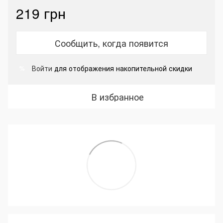
219 грн
Сообщить, когда появится
Войти
для отображения накопительной скидки
%
В избранное