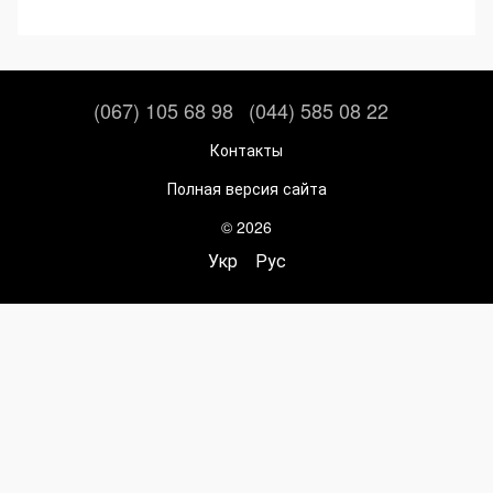
(067) 105 68 98
(044) 585 08 22
Контакты
Полная версия сайта
© 2026
Укр
Рус