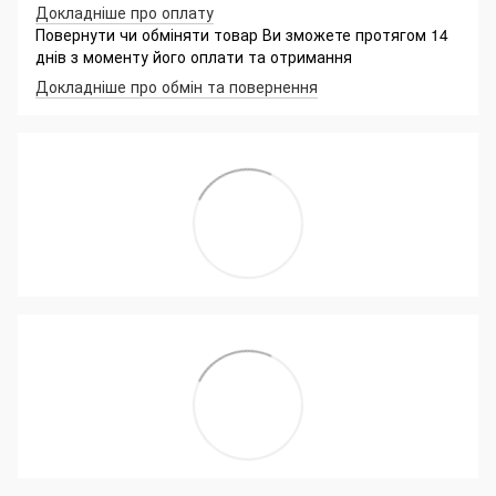
Докладніше про оплату
Повернути чи обміняти товар Ви зможете протягом 14
днів з моменту його оплати та отримання
Докладніше про обмін та повернення