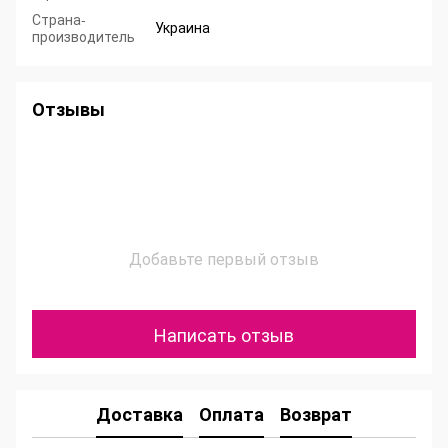
Страна-
Украина
производитель
Отзывы
Добавьте первый отзыв
Написать отзыв
Доставка
Оплата
Возврат