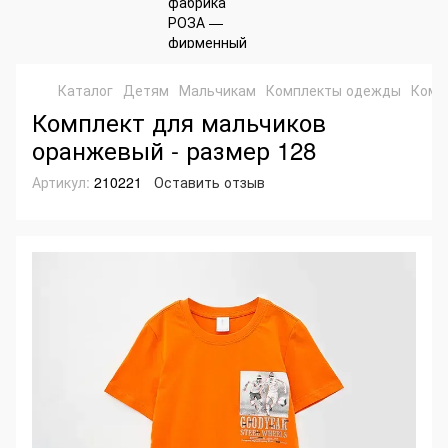
Каталог
Детям
Мальчикам
Комплекты одежды
Комп
Комплект для мальчиков
оранжевый - размер 128
Артикул:
210221
Оставить отзыв