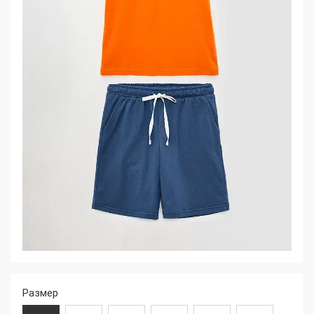
Размер