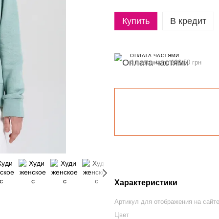
Купить
В кредит
ОПЛАТА ЧАСТЯМИ
4 платежа по 190.50 грн
Характеристики
Артикул для отображения на сайт
Цвет