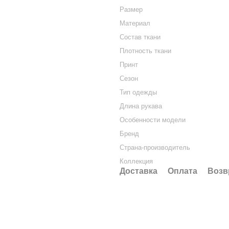
Размер
Материал
Состав ткани
Плотность ткани
Принт
Сезон
Тип одежды
Длина рукава
Особенности модели
Бренд
Страна-производитель
Коллекция
Доставка
Оплата
Возв