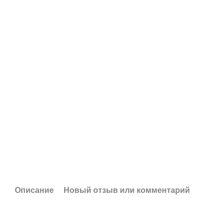
Описание
Новый отзыв или комментарий