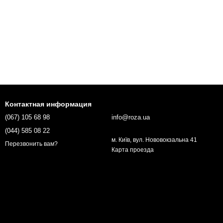
Контактная информация
(067) 105 68 98
info@roza.ua
(044) 585 08 22
м. Київ, вул. Нововокзальна 41
Перезвонить вам?
Карта проезда