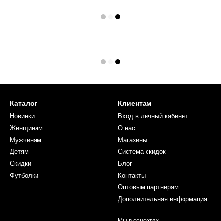
Каталог
Клиентам
Новинки
Вход в личный кабинет
Женщинам
О нас
Мужчинам
Магазины
Детям
Система скидок
Скидки
Блог
Футболки
Контакты
Оптовым партнерам
Дополнительная информация
Мы в соцсетях