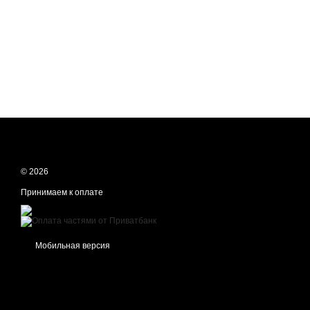
© 2026
Принимаем к оплате
Мобильная версия