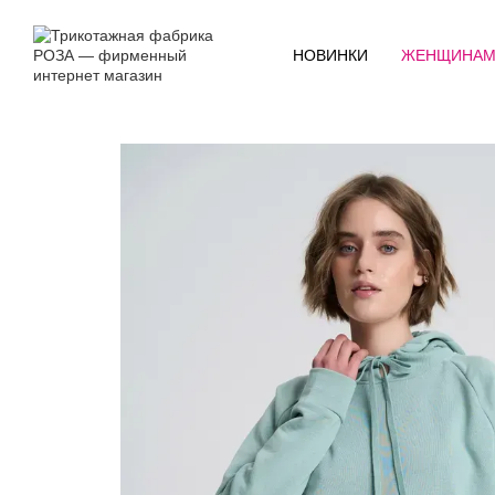
Перейти к основному контенту
НОВИНКИ
ЖЕНЩИНА