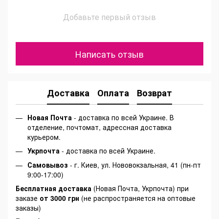
Добавьте первый отзыв
Написать отзыв
Доставка
Оплата
Возврат
Новая Почта
- доставка по всей Украине. В
отделение, почтомат, адрессная доставка
курьером.
Укрпочта
- доставка по всей Украине.
Самовывоз
- г. Киев, ул. Нововокзальная, 41 (пн-пт
9:00-17:00)
Бесплатная доставка
(Новая Почта, Укрпочта) при
заказе
от 3000 грн
(не распространяется на оптовые
заказы)