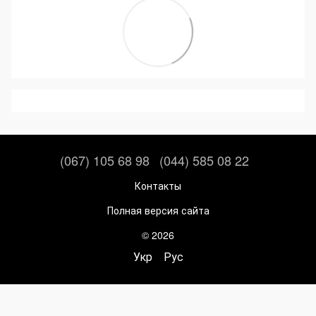
(067) 105 68 98
(044) 585 08 22
Контакты
Полная версия сайта
© 2026
Укр
Рус