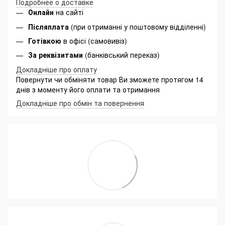
Подробнее о доставке
Онлайн
на сайті
Післяплата
(при отриманні у поштовому відділенні)
Готівкою
в офісі (самовивіз)
За реквізитами
(банківський переказ)
Докладніше про оплату
Повернути чи обміняти товар Ви зможете протягом 14
днів з моменту його оплати та отримання
Докладніше про обмін та повернення