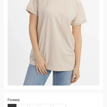
Размер