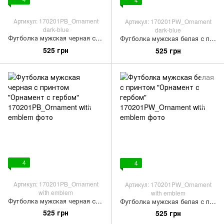
Артикул: 170201PB_Ornament
Артикул: 170201PW_Ornament
dark-blue
dark-blue
Футболка мужская черная с принтом "Орнамент синий"
Футболка мужская белая с принтом "Орнамент синий"
525 грн
525 грн
4
4
Артикул: 170201PB_Ornament
Артикул: 170201PW_Ornament
with emblem
with emblem
Футболка мужская черная с принтом "Орнамент с гербом"
Футболка мужская белая с принтом "Орнамент с гербом"
525 грн
525 грн