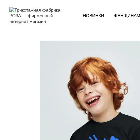
Перейти к основному контенту
НОВИНКИ
ЖЕНЩИНА