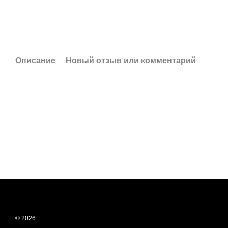
Описание
Новый отзыв или комментарий
© 2026