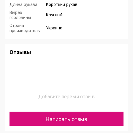
Длина рукава
Короткий рукав
Вырез
Круглый
горловины
Страна-
Украина
производитель
Отзывы
Добавьте первый отзыв
Написать отзыв