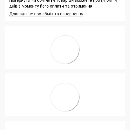
днів з моменту його оплати та отримання
Докладніше про обмін та повернення