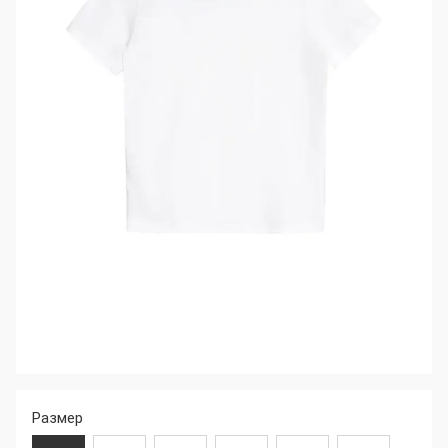
Размер