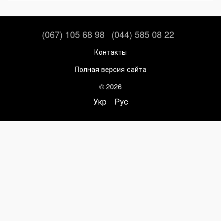
(067) 105 68 98
(044) 585 08 22
Контакты
Полная версия сайта
© 2026
Укр
Рус