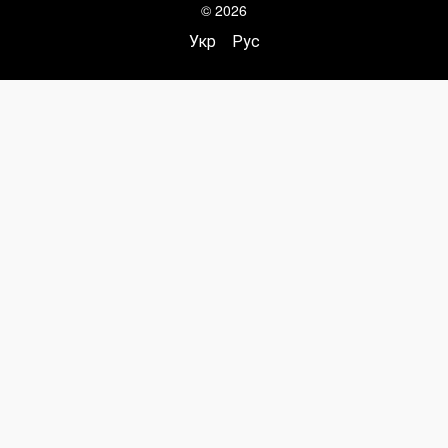
© 2026
Укр
Рус