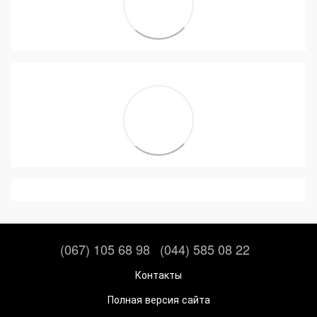
(067) 105 68 98
(044) 585 08 22
Контакты
Полная версия сайта