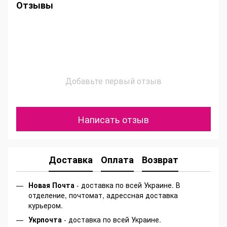
Отзывы
Добавьте первый отзыв
Написать отзыв
Доставка
Оплата
Возврат
Новая Почта
- доставка по всей Украине. В
отделение, почтомат, адрессная доставка
курьером.
Укрпочта
- доставка по всей Украине.