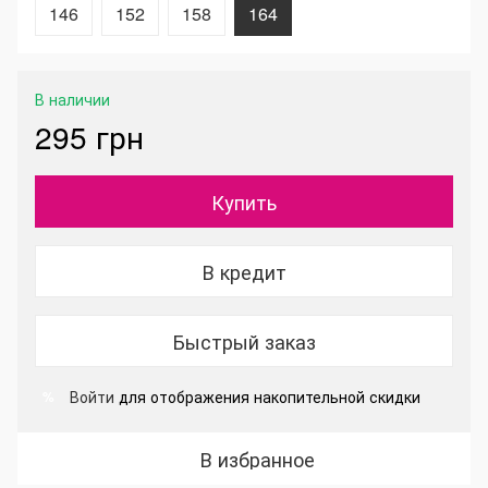
146
152
158
164
В наличии
295 грн
Купить
В кредит
Быстрый заказ
Войти
для отображения накопительной скидки
%
В избранное