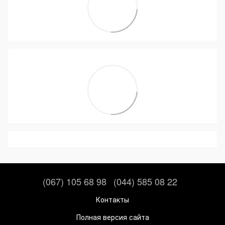
(067) 105 68 98
(044) 585 08 22
Контакты
Полная версия сайта