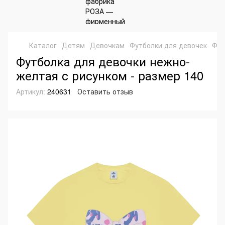
Каталог
Детям
Девочкам
Футболки для девочек
Фут
Футболка для девочки нежно-
желтая с рисунком - размер 140
Артикул:
240631
Оставить отзыв