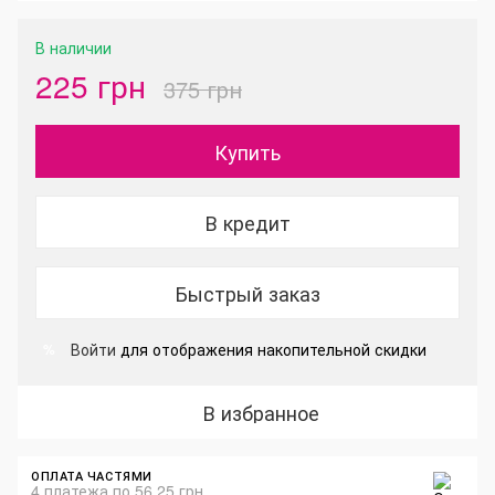
В наличии
225 грн
375 грн
Купить
В кредит
Быстрый заказ
Войти
для отображения накопительной скидки
%
В избранное
ОПЛАТА ЧАСТЯМИ
4 платежа по 56.25 грн