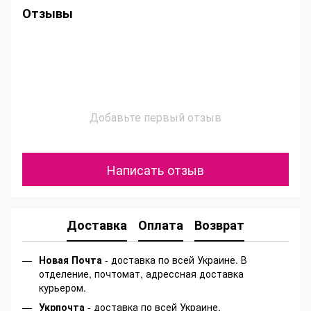
Отзывы
Добавьте первый отзыв
Написать отзыв
Доставка
Оплата
Возврат
Новая Почта
- доставка по всей Украине. В
отделение, почтомат, адрессная доставка
курьером.
Укрпочта
- доставка по всей Украине.