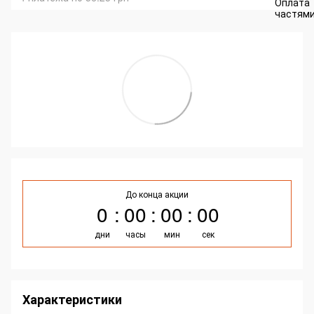
До конца акции
0
00
00
00
дни
часы
мин
сек
Характеристики