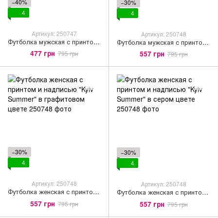
−40%
−30%
4
4
Артикул: 250747
Артикул: 250748
Футболка мужская с принтом и надписью в оранжевом цвете
Футболка мужская с принтом и надписью "Kyiv Summer" в сером цвете
477 грн
557 грн
795 грн
795 грн
−30%
−30%
4
4
Артикул: 250748
Артикул: 250748
Футболка женская с принтом и надписью "Kyiv Summer" в графитовом цвете
Футболка женская с принтом и надписью "Kyiv Summer" в сером цвете
557 грн
557 грн
795 грн
795 грн