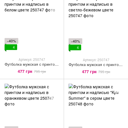
−40%
−40%
4
4
Артикул: 250747
Артикул: 250747
Футболка мужская с принтом и надписью в белом цвете
Футболка мужская с принтом и надписью в светло-бежевом цвете
477 грн
477 грн
795 грн
795 грн