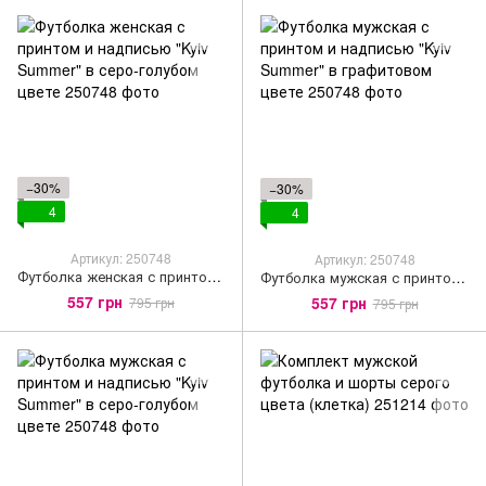
−30%
−30%
4
4
Артикул: 250748
Артикул: 250748
Футболка женская с принтом и надписью "Kyiv Summer" в серо-голубом цвете
Футболка мужская с принтом и надписью "Kyiv Summer" в графитовом цвете
557 грн
557 грн
795 грн
795 грн