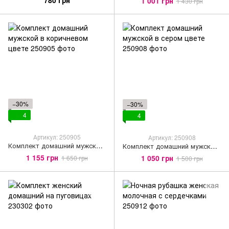
1 001 грн
1 430 грн
−30%
−30%
4
4
Артикул: 250905
Артикул: 250908
Комплект домашний мужской в коричневом цвете
Комплект домашний мужской в сером цвете
1 155 грн
1 050 грн
1 650 грн
1 500 грн