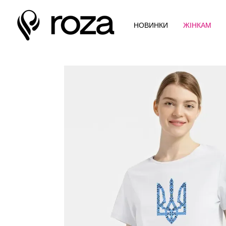
Перейти до основного контенту
НОВИНКИ
ЖІНКАМ