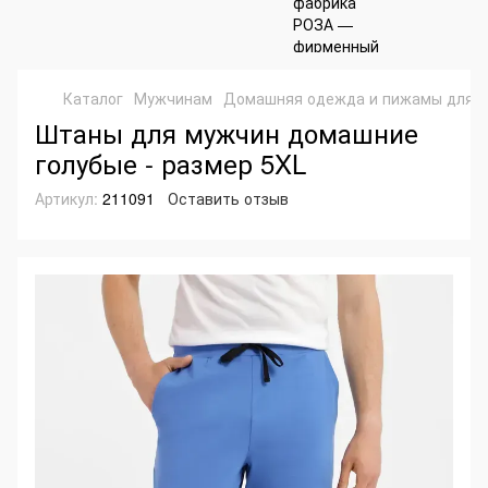
Каталог
Мужчинам
Домашняя одежда и пижамы для 
Штаны для мужчин домашние
голубые - размер 5XL
Артикул:
211091
Оставить отзыв