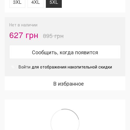
3XL
4XL
5XL
Нет в наличии
627 грн
895 грн
Сообщить, когда появится
Войти
для отображения накопительной скидки
%
В избранное