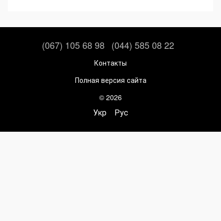
(067) 105 68 98
(044) 585 08 22
Контакты
Полная версия сайта
© 2026
Укр
Рус