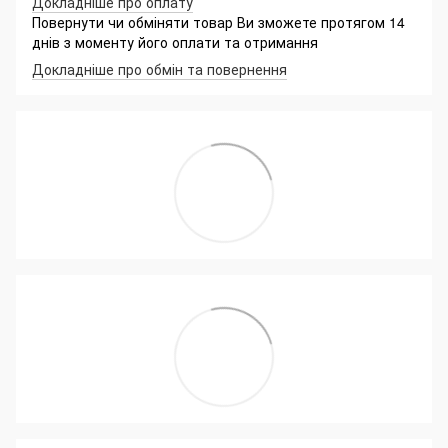
Докладніше про оплату
Повернути чи обміняти товар Ви зможете протягом 14
днів з моменту його оплати та отримання
Докладніше про обмін та повернення