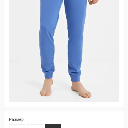
Размер