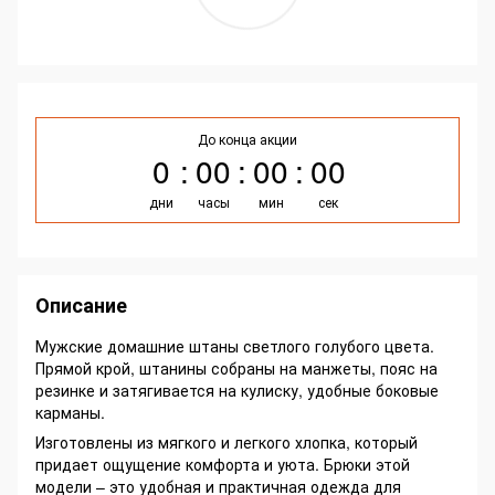
До конца акции
0
00
00
00
дни
часы
мин
сек
Описание
Мужские домашние штаны светлого голубого цвета.
Прямой крой, штанины собраны на манжеты, пояс на
резинке и затягивается на кулиску, удобные боковые
карманы.
Изготовлены из мягкого и легкого хлопка, который
придает ощущение комфорта и уюта. Брюки этой
модели – это удобная и практичная одежда для