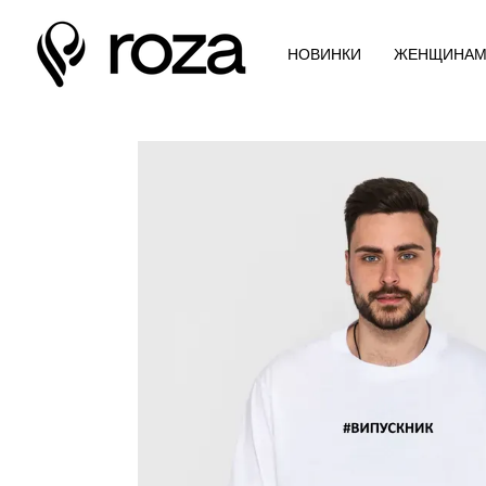
Перейти к основному контенту
НОВИНКИ
ЖЕНЩИНА