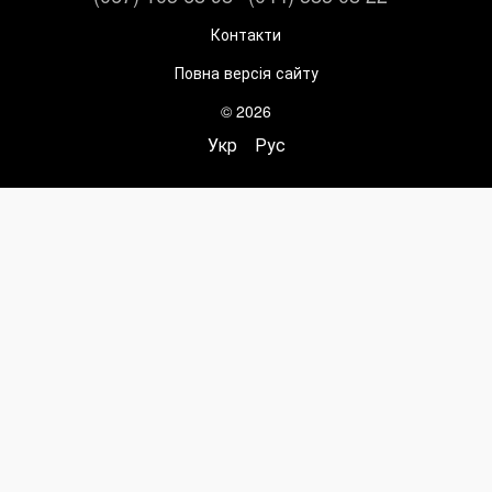
Контакти
Повна версія сайту
© 2026
Укр
Рус