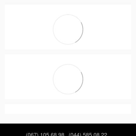
(067) 105 68 98
(044) 585 08 22