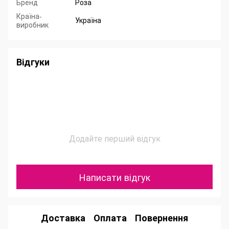
Бренд
Роза
Країна-
Україна
виробник
Відгуки
Додайте перший відгук
Написати відгук
Доставка
Оплата
Повернення