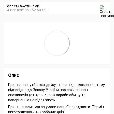
ОПЛАТА ЧАСТИНАМИ
4 платежі по 152.50 грн
Опис
Принти на футболках друкуються під замовлення, тому
відповідно до Закону України про захист прав
споживачів (ст.13, ч 5, п.3) вироби обміну та
поверненню не підлягають.
Принт наноситься за умови повної передплати. Термін
виготовлення - 1-3 робочих днів.