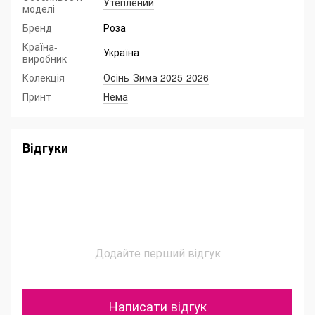
Утеплений
моделі
Бренд
Роза
Країна-
Україна
виробник
Колекція
Осінь-Зима 2025-2026
Принт
Нема
Відгуки
Додайте перший відгук
Написати відгук