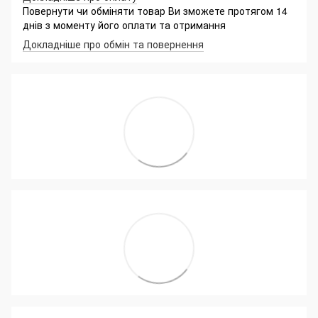
Повернути чи обміняти товар Ви зможете протягом 14
днів з моменту його оплати та отримання
Докладніше про обмін та повернення