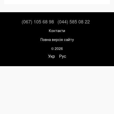
(067) 105 68 98
(044) 585 08 22
Контакти
Повна версія сайту
© 2026
Укр
Рус