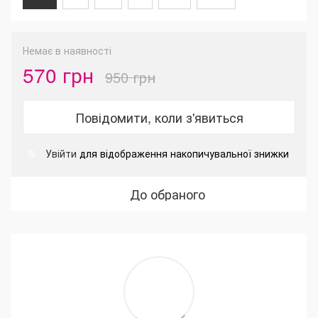
Немає в наявності
570 грн
950 грн
Повідомити, коли з'явиться
Увійти
для відображення накопичувальної знижки
%
До обраного