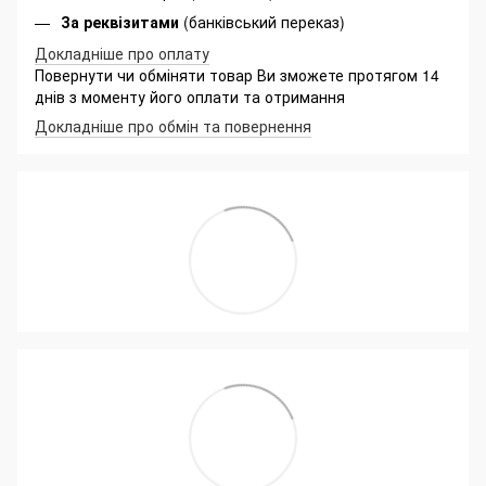
За реквізитами
(банківський переказ)
Докладніше про оплату
Повернути чи обміняти товар Ви зможете протягом 14
днів з моменту його оплати та отримання
Докладніше про обмін та повернення