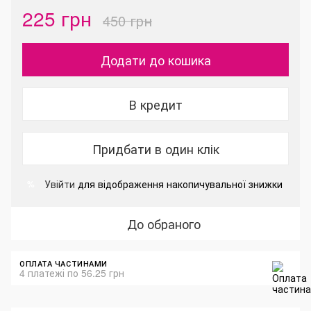
225 грн
450 грн
Додати до кошика
В кредит
Придбати в один клік
Увійти
для відображення накопичувальної знижки
%
До обраного
ОПЛАТА ЧАСТИНАМИ
4 платежі по 56.25 грн