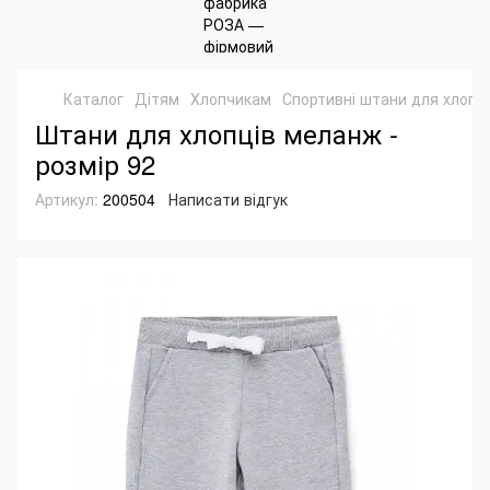
Каталог
Дітям
Хлопчикам
Спортивні штани для хлопч
Штани для хлопців меланж -
розмір 92
Артикул:
200504
Написати відгук