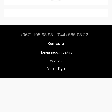
(067) 105 68 98
(044) 585 08 22
Контакти
Повна версія сайту
© 2026
Укр
Рус