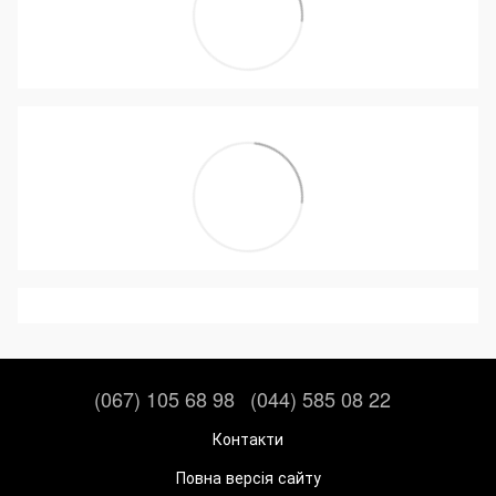
(067) 105 68 98
(044) 585 08 22
Контакти
Повна версія сайту