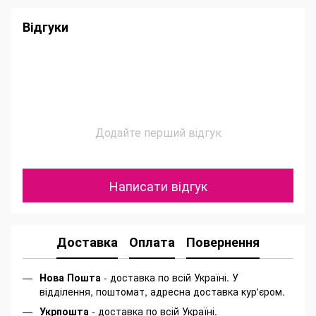
Відгуки
Додайте перший відгук
Написати відгук
Доставка
Оплата
Повернення
Нова Пошта
- доставка по всій Україні. У
відділення, поштомат, адресна доставка кур'єром.
Укрпошта
- доставка по всій Україні.