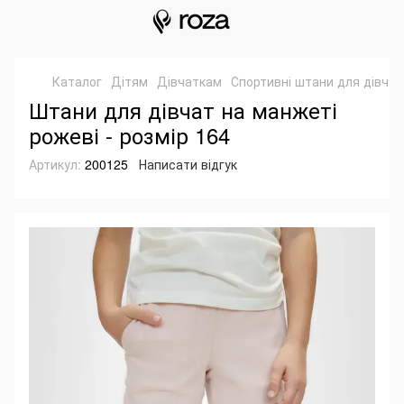
Каталог
Дітям
Дівчаткам
Спортивні штани для дівчат
Штани для дівчат на манжеті
рожеві - розмір 164
Артикул:
200125
Написати відгук