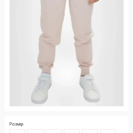
Розмір