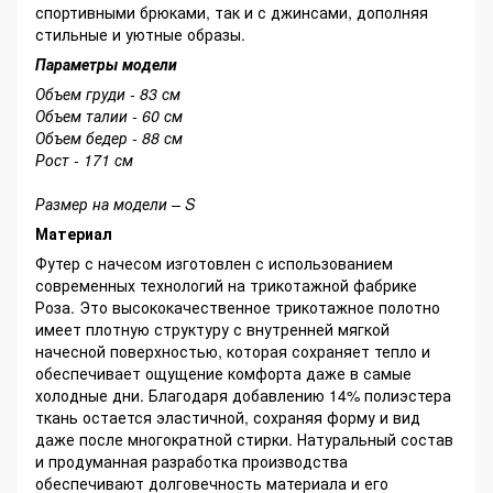
спортивными брюками, так и с джинсами, дополняя
стильные и уютные образы.
Параметры модели
Объем груди - 83 см
Объем талии - 60 см
Объем бедер - 88 см
Рост - 171 см
Размер на модели – S
Материал
Футер с начесом изготовлен с использованием
современных технологий на трикотажной фабрике
Роза. Это высококачественное трикотажное полотно
имеет плотную структуру с внутренней мягкой
начесной поверхностью, которая сохраняет тепло и
обеспечивает ощущение комфорта даже в самые
холодные дни. Благодаря добавлению 14% полиэстера
ткань остается эластичной, сохраняя форму и вид
даже после многократной стирки. Натуральный состав
и продуманная разработка производства
обеспечивают долговечность материала и его