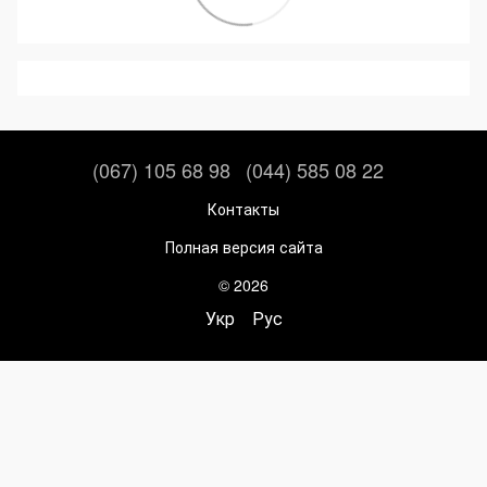
(067) 105 68 98
(044) 585 08 22
Контакты
Полная версия сайта
© 2026
Укр
Рус