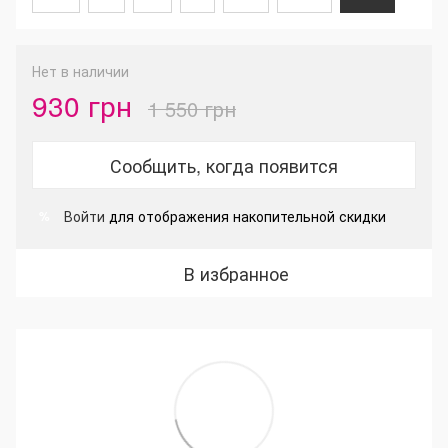
Нет в наличии
930 грн
1 550 грн
Сообщить, когда появится
Войти
для отображения накопительной скидки
%
В избранное