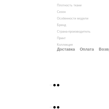
Плотность ткани
Сезон
Особенности модели
Бренд
Страна-производитель
Принт
Коллекция
Доставка
Оплата
Возв