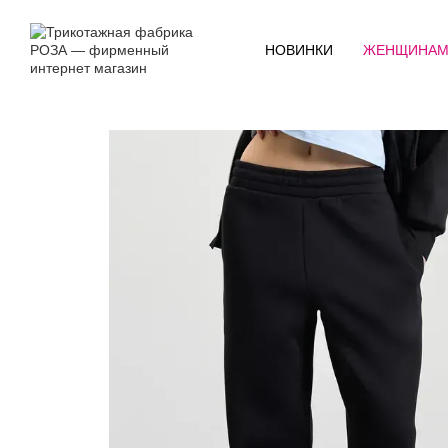
Перейти к основному контенту
НОВИНКИ
ЖЕНЩИНА