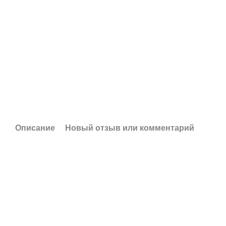
Описание
Новый отзыв или комментарий