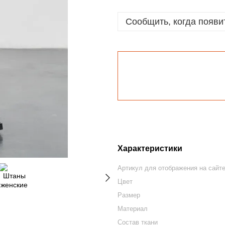
Сообщить, когда появи
Характеристики
Артикул для отображения на сайт
Цвет
Размер
Материал
Состав ткани