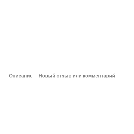
Описание
Новый отзыв или комментарий