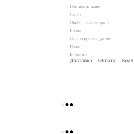
Плотность ткани
Сезон
Особенности модели
Бренд
Страна-производитель
Принт
Коллекция
Доставка
Оплата
Возв