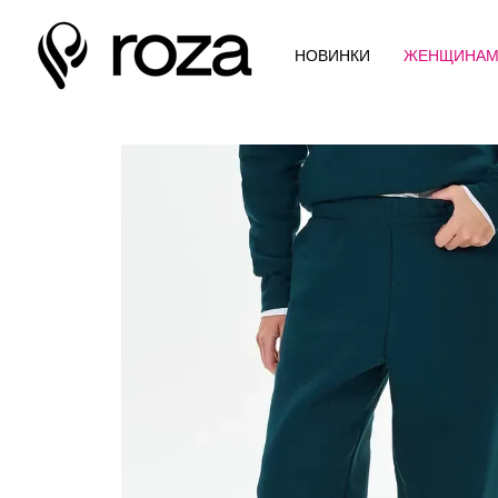
Перейти к основному контенту
НОВИНКИ
ЖЕНЩИНА