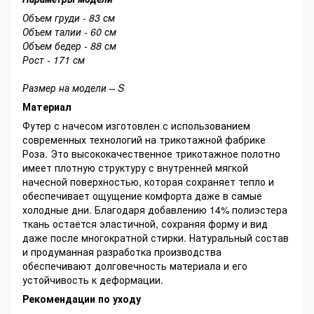
Объем груди - 83 см
Объем талии - 60 см
Объем бедер - 88 см
Рост - 171 см
Размер на модели – S
Материал
Футер с начесом изготовлен с использованием
современных технологий на трикотажной фабрике
Роза. Это высококачественное трикотажное полотно
имеет плотную структуру с внутренней мягкой
начесной поверхностью, которая сохраняет тепло и
обеспечивает ощущение комфорта даже в самые
холодные дни. Благодаря добавлению 14% полиэстера
ткань остается эластичной, сохраняя форму и вид
даже после многократной стирки. Натуральный состав
и продуманная разработка производства
обеспечивают долговечность материала и его
устойчивость к деформации.
Рекомендации по уходу