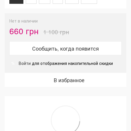
Нет в наличии
660 грн
1 100 грн
Сообщить, когда появится
Войти
для отображения накопительной скидки
%
В избранное