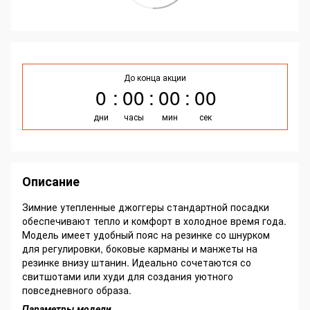
До конца акции
0
00
00
00
дни
часы
мин
сек
Описание
Зимние утепленные джоггеры стандартной посадки
обеспечивают тепло и комфорт в холодное время года.
Модель имеет удобный пояс на резинке со шнурком
для регулировки, боковые карманы и манжеты на
резинке внизу штанин. Идеально сочетаются со
свитшотами или худи для создания уютного
повседневного образа.
Параметры модели