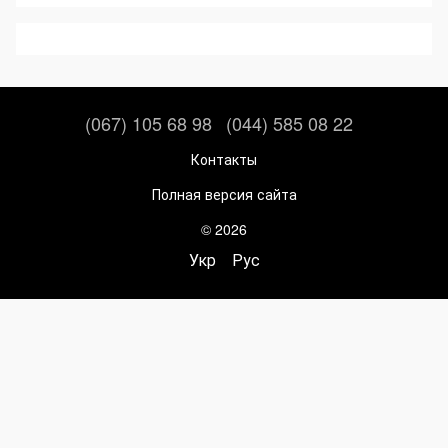
(067) 105 68 98
(044) 585 08 22
Контакты
Полная версия сайта
© 2026
Укр
Рус