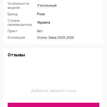
Особенности
Утепленный
модели
Бренд
Роза
Страна-
Украина
производитель
Принт
Нет
Коллекция
Осень-Зима 2025-2026
Отзывы
Добавьте первый отзыв