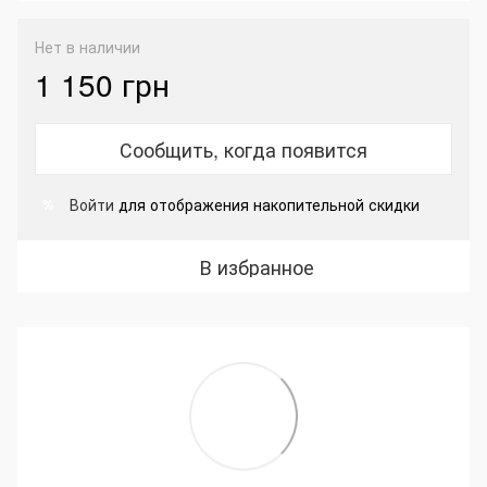
Нет в наличии
1 150 грн
Сообщить, когда появится
Войти
для отображения накопительной скидки
%
В избранное