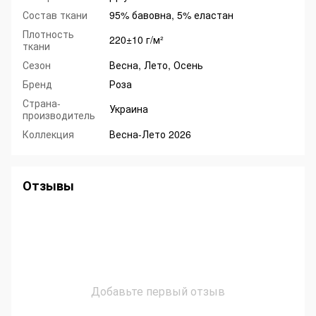
Состав ткани
95% бавовна, 5% еластан
Плотность
220±10 г/м²
ткани
Сезон
Весна, Лето, Осень
Бренд
Роза
Страна-
Украина
производитель
Коллекция
Весна-Лето 2026
Отзывы
Добавьте первый отзыв