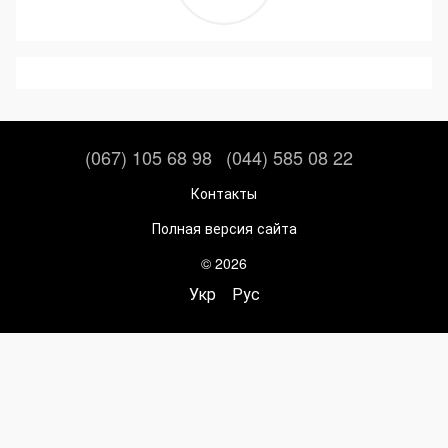
(067) 105 68 98
(044) 585 08 22
Контакты
Полная версия сайта
© 2026
Укр
Рус