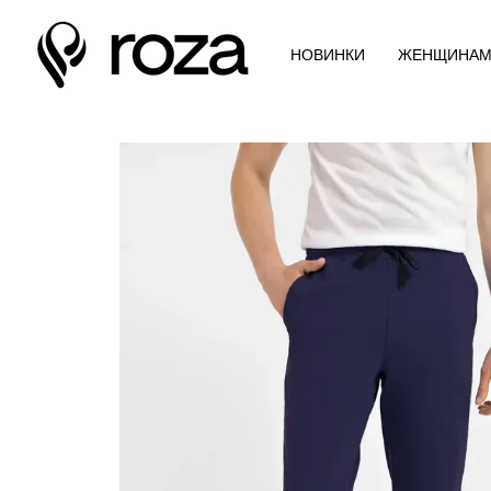
Перейти к основному контенту
НОВИНКИ
ЖЕНЩИНА