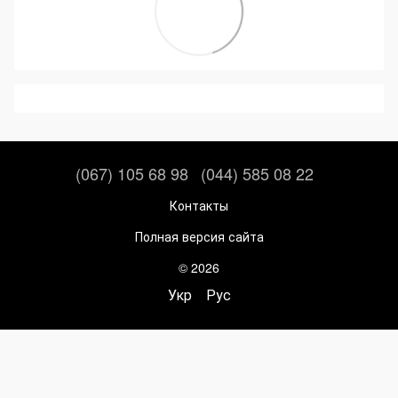
(067) 105 68 98
(044) 585 08 22
Контакты
Полная версия сайта
© 2026
Укр
Рус