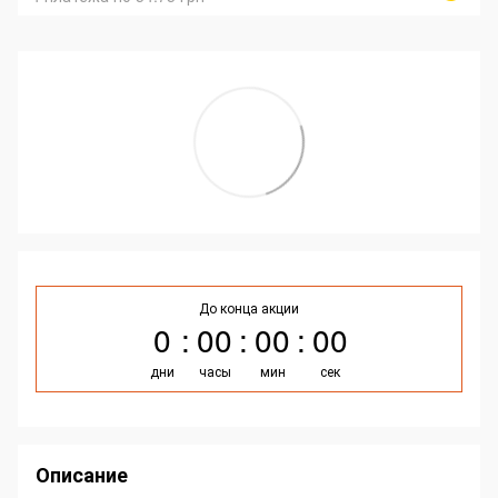
До конца акции
0
00
00
00
дни
часы
мин
сек
Описание