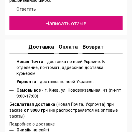
раціональною ціною.
Ответить
Написать отзыв
Доставка
Оплата
Возврат
Новая Почта
- доставка по всей Украине. В
отделение, почтомат, адрессная доставка
курьером.
Укрпочта
- доставка по всей Украине.
Самовывоз
- г. Киев, ул. Нововокзальная, 41 (пн-пт
9:00-17:00)
Бесплатная доставка
(Новая Почта, Укрпочта) при
заказе
от 3000 грн
(не распространяется на оптовые
заказы)
Подробнее о доставке
Онлайн
на сайті