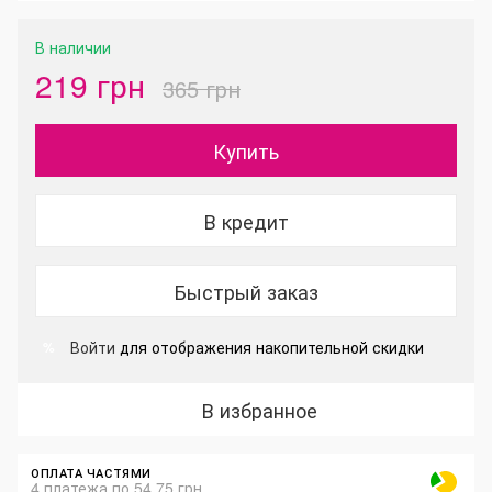
В наличии
219 грн
365 грн
Купить
В кредит
Быстрый заказ
Войти
для отображения накопительной скидки
%
В избранное
ОПЛАТА ЧАСТЯМИ
4 платежа по 54.75 грн