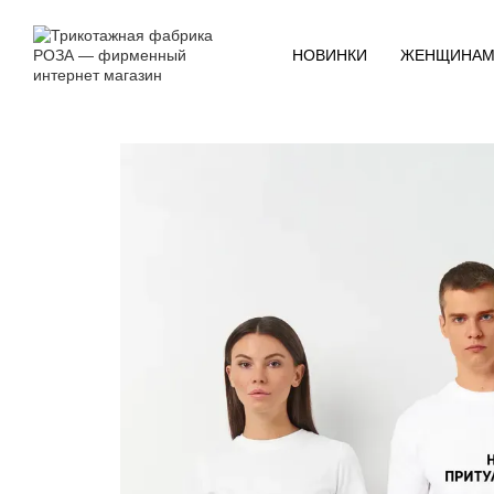
Перейти к основному контенту
НОВИНКИ
ЖЕНЩИНА