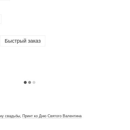
Быстрый заказ
ну свадьбы
,
Принт ко Дню Святого Валентина