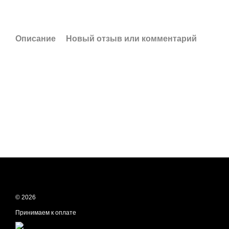
Описание
Новый отзыв или комментарий
© 2026
Принимаем к оплате