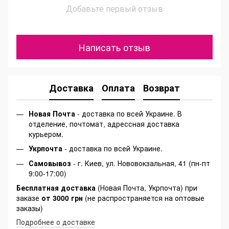
Добавьте первый отзыв
Написать отзыв
Доставка
Оплата
Возврат
Новая Почта
- доставка по всей Украине. В
отделение, почтомат, адрессная доставка
курьером.
Укрпочта
- доставка по всей Украине.
Самовывоз
- г. Киев, ул. Нововокзальная, 41 (пн-пт
9:00-17:00)
Бесплатная доставка
(Новая Почта, Укрпочта) при
заказе
от 3000 грн
(не распространяется на оптовые
заказы)
Подробнее о доставке