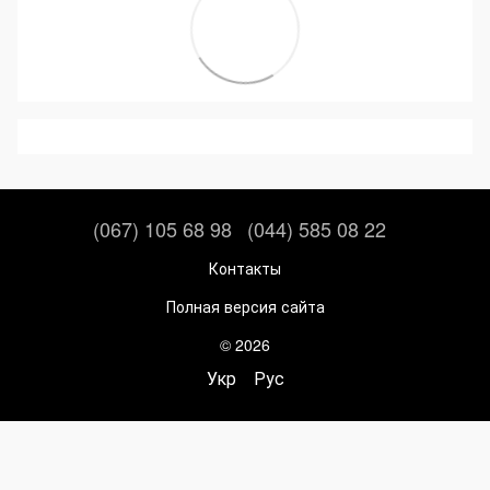
(067) 105 68 98
(044) 585 08 22
Контакты
Полная версия сайта
© 2026
Укр
Рус