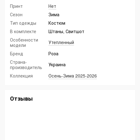
Принт
Нет
Сезон
Зима
Тип одежды
Костюм
В комплекте
Штаны, Свитшот
Особенности
Утепленный
модели
Бренд
Роза
Страна-
Украина
производитель
Коллекция
Осень-Зима 2025-2026
Отзывы