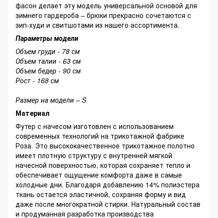
фасон делает эту модель универсальной основой для
зимнего гардероба – брюки прекрасно сочетаются с
зип-худи и свитшотами из нашего ассортимента.
Параметры модели
Объем груди - 78 см
Объем талии - 63 см
Объем бедер - 90 см
Рост - 168 см
Размер на модели – S
Материал
Футер с начесом изготовлен с использованием
современных технологий на трикотажной фабрике
Роза. Это высококачественное трикотажное полотно
имеет плотную структуру с внутренней мягкой
начесной поверхностью, которая сохраняет тепло и
обеспечивает ощущение комфорта даже в самые
холодные дни. Благодаря добавлению 14% полиэстера
ткань остается эластичной, сохраняя форму и вид
даже после многократной стирки. Натуральный состав
и продуманная разработка производства