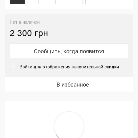
Нет в наличии
2 300 грн
Сообщить, когда появится
Войти
для отображения накопительной скидки
%
В избранное