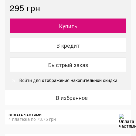
295 грн
Купить
В кредит
Быстрый заказ
Войти
для отображения накопительной скидки
%
В избранное
ОПЛАТА ЧАСТЯМИ
4 платежа по 73.75 грн