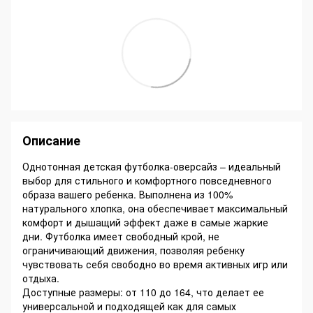
Описание
Однотонная детская футболка-оверсайз – идеальный
выбор для стильного и комфортного повседневного
образа вашего ребенка. Выполнена из 100%
натурального хлопка, она обеспечивает максимальный
комфорт и дышащий эффект даже в самые жаркие
дни. Футболка имеет свободный крой, не
ограничивающий движения, позволяя ребенку
чувствовать себя свободно во время активных игр или
отдыха.
Доступные размеры: от 110 до 164, что делает ее
универсальной и подходящей как для самых