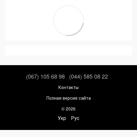
(067) 105 68 98
(044) 585 08 22
Контакты
Полная версия сайта
© 2026
Укр
Рус