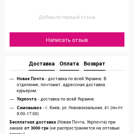
Добавьте первый отзыв
Написать отзыв
Доставка
Оплата
Возврат
Новая Почта
- доставка по всей Украине. В
отделение, почтомат, адрессная доставка
курьером.
Укрпочта
- доставка по всей Украине.
Самовывоз
- г. Киев, ул. Нововокзальная, 41 (пн-пт
9:00-17:00)
Бесплатная доставка
(Новая Почта, Укрпочта) при
заказе
от 3000 грн
(не распространяется на оптовые
заказы)