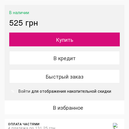
В наличии
525 грн
Купить
В кредит
Быстрый заказ
Войти
для отображения накопительной скидки
%
В избранное
ОПЛАТА ЧАСТЯМИ
4 платежа по 131.25 грн