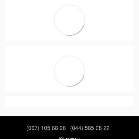
(067) 105 68 98
(044) 585 08 22
Контакты