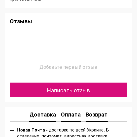
Отзывы
Добавьте первый отзыв
Написать отзыв
Доставка
Оплата
Возврат
Новая Почта
- доставка по всей Украине. В
отделение, почтомат, адрессная доставка