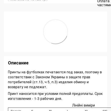
Описание
Принты на футболках печатаются под заказ, поэтому в
соответствии с Законом Украины о защите прав
потребителей (ст.13, ч 5, п.3) изделия обмену и
возврату не подлежат.
Принт наносится при условии полной предоплаты. Срок
изготовления - 1-3 рабочих дня.
Лінійні виміри