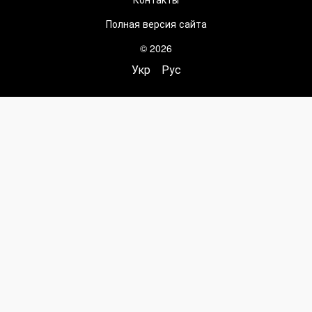
Полная версия сайта
© 2026
Укр
Рус