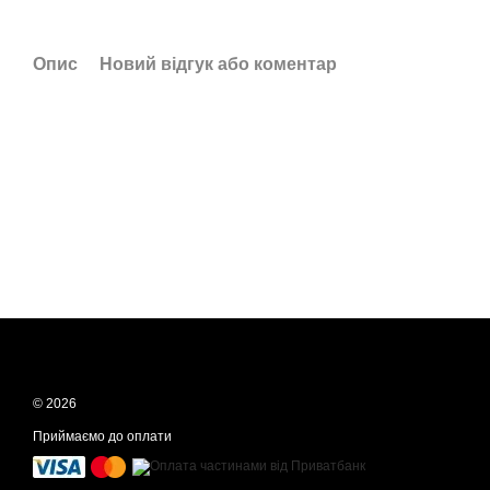
Опис
Новий відгук або коментар
© 2026
Приймаємо до оплати