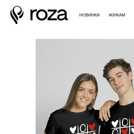
Перейти до основного контенту
НОВИНКИ
ЖІНКАМ