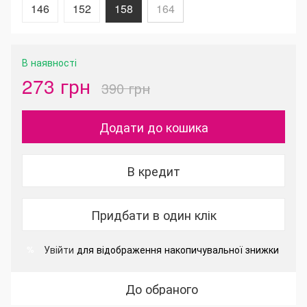
146
152
158
164
В наявності
273 грн
390 грн
Додати до кошика
В кредит
Придбати в один клік
Увійти
для відображення накопичувальної знижки
%
До обраного