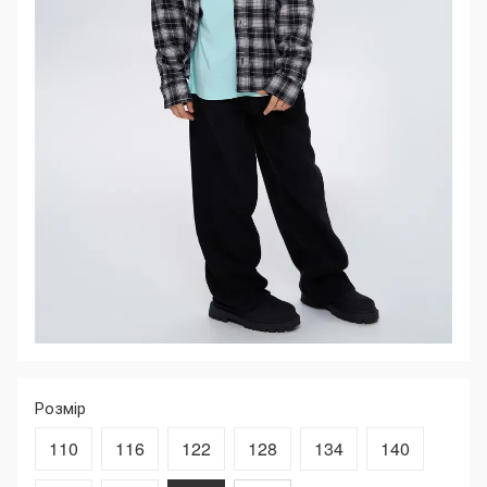
Розмір
110
116
122
128
134
140