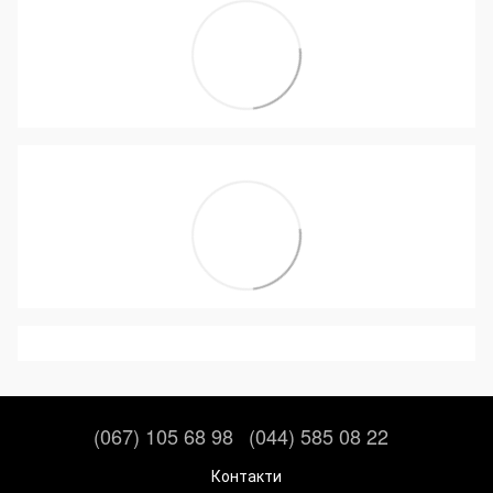
(067) 105 68 98
(044) 585 08 22
Контакти