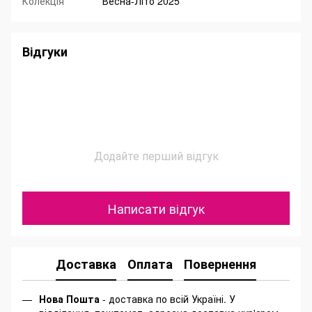
Колекція
Весна-Літо 2025
Відгуки
Додайте перший відгук
Написати відгук
Доставка
Оплата
Повернення
Нова Пошта
- доставка по всій Україні. У