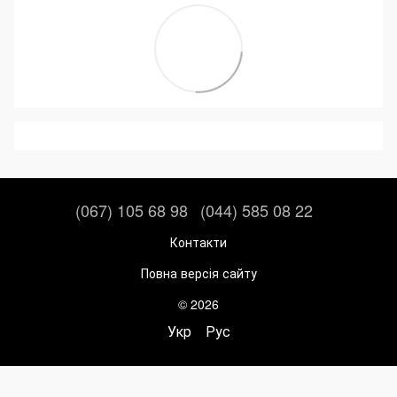
(067) 105 68 98
(044) 585 08 22
Контакти
Повна версія сайту
© 2026
Укр
Рус