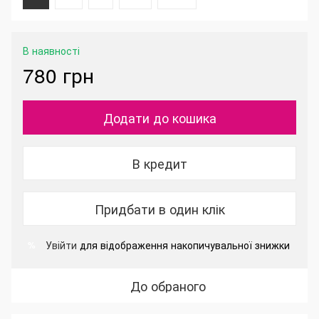
В наявності
780 грн
Додати до кошика
В кредит
Придбати в один клік
Увійти
для відображення накопичувальної знижки
%
До обраного