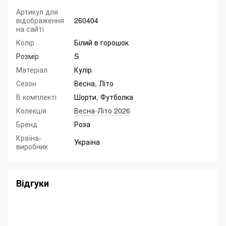
Артикул для
відображення
260404
на сайті
Колір
Білий в горошок
Розмір
S
Матеріал
Кулір
Сезон
Весна, Літо
В комплекті
Шорти, Футболка
Колекція
Весна-Літо 2026
Бренд
Роза
Країна-
Україна
виробник
Відгуки