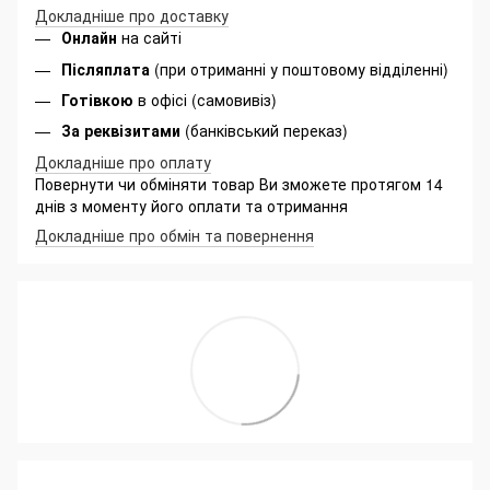
Докладніше про доставку
Онлайн
на сайті
Післяплата
(при отриманні у поштовому відділенні)
Готівкою
в офісі (самовивіз)
За реквізитами
(банківський переказ)
Докладніше про оплату
Повернути чи обміняти товар Ви зможете протягом 14
днів з моменту його оплати та отримання
Докладніше про обмін та повернення