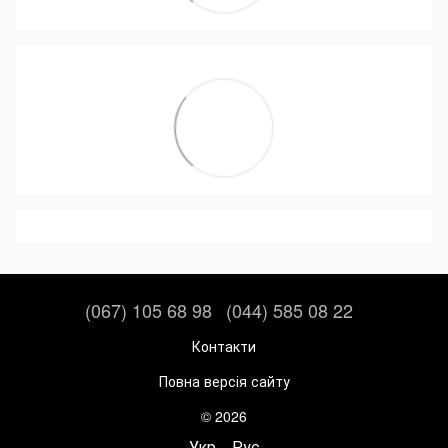
(067) 105 68 98
(044) 585 08 22
Контакти
Повна версія сайту
© 2026
Укр
Рус