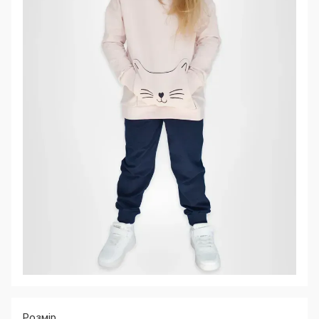
Розмір