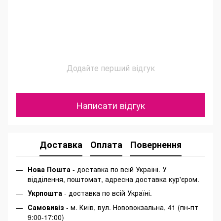
Додайте перший відгук
Написати відгук
Доставка
Оплата
Повернення
Нова Пошта
- доставка по всій Україні. У
відділення, поштомат, адресна доставка кур'єром.
Укрпошта
- доставка по всій Україні.
Самовивіз
- м. Київ, вул. Нововокзальна, 41 (пн-пт
9:00-17:00)