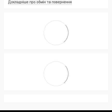
Докладніше про обмін та повернення