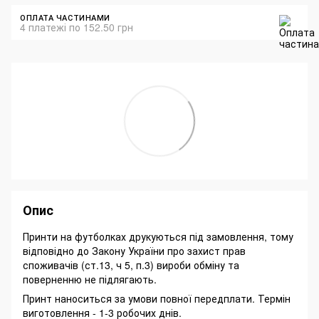
ОПЛАТА ЧАСТИНАМИ
4 платежі по 152.50 грн
Опис
Принти на футболках друкуються під замовлення, тому
відповідно до Закону України про захист прав
споживачів (ст.13, ч 5, п.3) вироби обміну та
поверненню не підлягають.
Принт наноситься за умови повної передплати. Термін
виготовлення - 1-3 робочих днів.