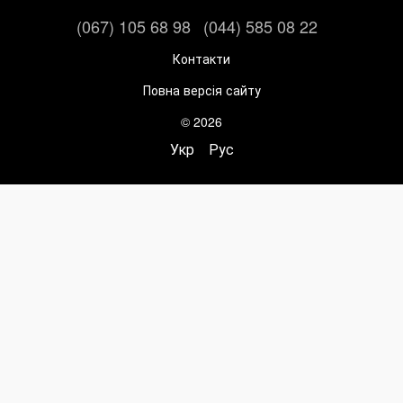
(067) 105 68 98
(044) 585 08 22
Контакти
Повна версія сайту
© 2026
Укр
Рус