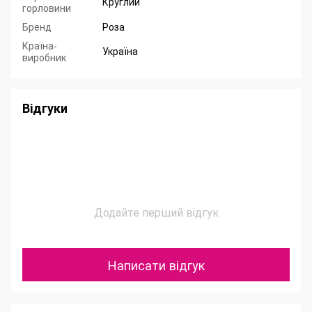
Круглий
горловини
Бренд
Роза
Країна-
Україна
виробник
Відгуки
Додайте перший відгук
Написати відгук