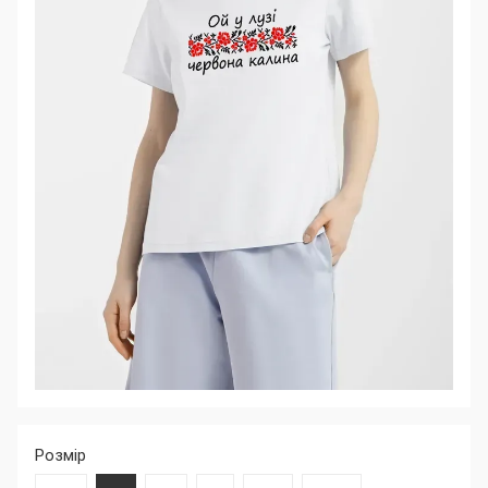
Розмір