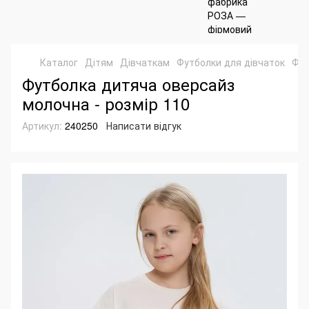
Каталог
Дітям
Дівчаткам
Футболки для дівчаток
Фут
Футболка дитяча оверсайз
молочна - розмір 110
Артикул:
240250
Написати відгук