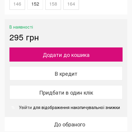
146
152
158
164
В наявності
295 грн
Додати до кошика
В кредит
Придбати в один клік
Увійти
для відображення накопичувальної знижки
%
До обраного