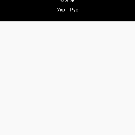
© 2026
Укр
Рус