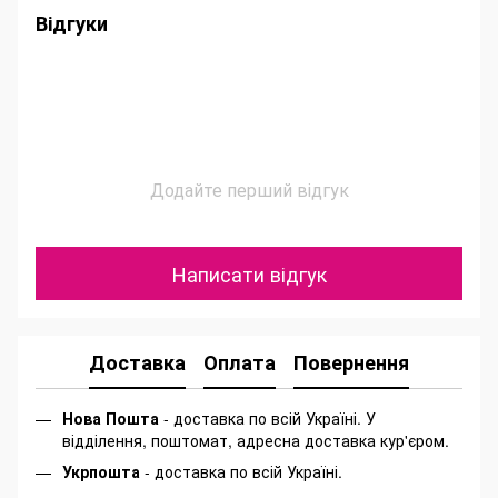
Відгуки
Додайте перший відгук
Написати відгук
Доставка
Оплата
Повернення
Нова Пошта
- доставка по всій Україні. У
відділення, поштомат, адресна доставка кур'єром.
Укрпошта
- доставка по всій Україні.