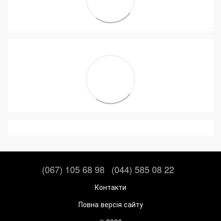
(067) 105 68 98
(044) 585 08 22
Контакти
Повна версія сайту